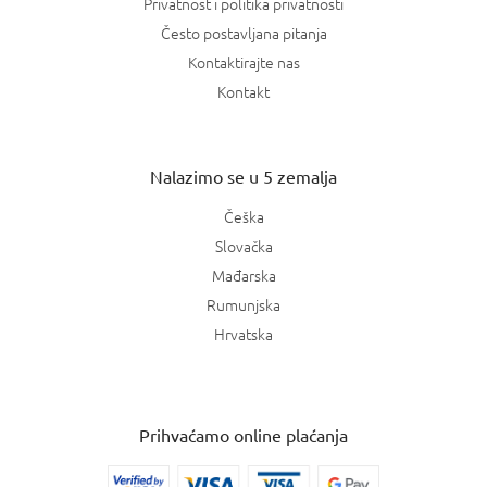
Privatnost i politika privatnosti
Često postavljana pitanja
Kontaktirajte nas
Kontakt
Nalazimo se u 5 zemalja
Češka
Slovačka
Mađarska
Rumunjska
Hrvatska
Prihvaćamo online plaćanja