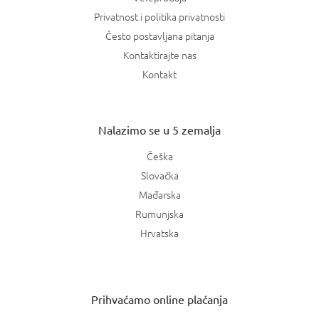
Privatnost i politika privatnosti
Često postavljana pitanja
Kontaktirajte nas
Kontakt
Nalazimo se u 5 zemalja
Češka
Slovačka
Mađarska
Rumunjska
Hrvatska
Prihvaćamo online plaćanja