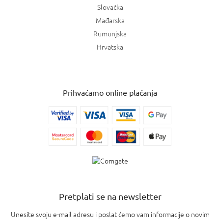
Slovačka
Mađarska
Rumunjska
Hrvatska
Prihvaćamo online plaćanja
Pretplati se na newsletter
Unesite svoju e-mail adresu i poslat ćemo vam informacije o novim