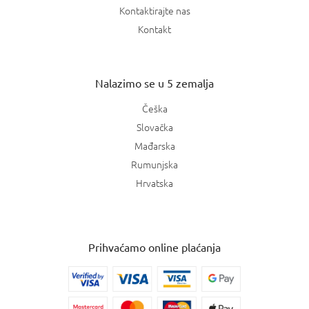
Kontaktirajte nas
Kontakt
Nalazimo se u 5 zemalja
Češka
Slovačka
Mađarska
Rumunjska
Hrvatska
Prihvaćamo online plaćanja