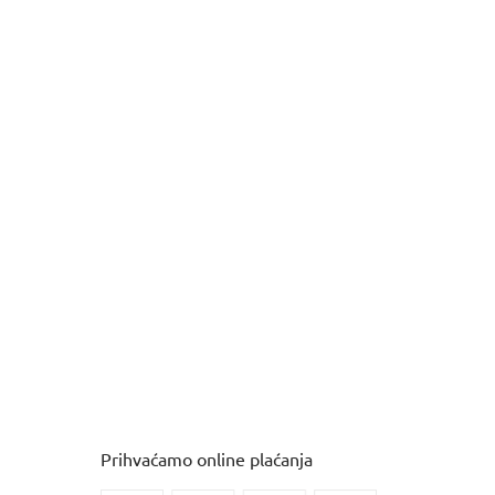
Prihvaćamo online plaćanja