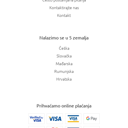
Kontaktirajte nas
Kontakt
Nalazimo se u 5 zemalja
Češka
Slovačka
Mađarska
Rumunjska
Hrvatska
Prihvaćamo online plaćanja