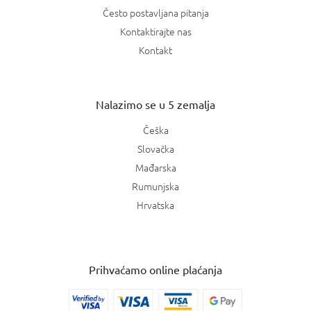
Često postavljana pitanja
Kontaktirajte nas
Kontakt
Nalazimo se u 5 zemalja
Češka
Slovačka
Mađarska
Rumunjska
Hrvatska
Prihvaćamo online plaćanja