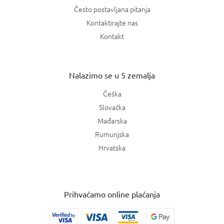
Često postavljana pitanja
Kontaktirajte nas
Kontakt
Nalazimo se u 5 zemalja
Češka
Slovačka
Mađarska
Rumunjska
Hrvatska
Prihvaćamo online plaćanja