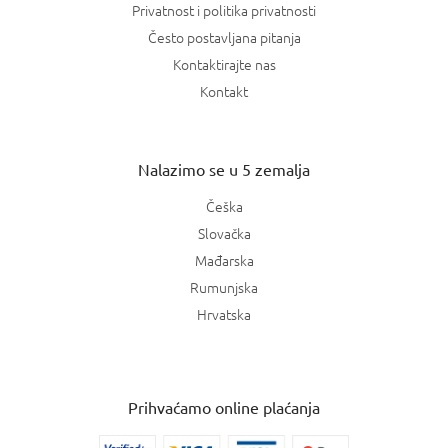
Privatnost i politika privatnosti
Često postavljana pitanja
Kontaktirajte nas
Kontakt
Nalazimo se u 5 zemalja
Češka
Slovačka
Mađarska
Rumunjska
Hrvatska
Prihvaćamo online plaćanja