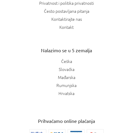
Privatnost i politika privatnosti
Često postavljana pitanja
Kontaktirajte nas
Kontakt
Nalazimo se u 5 zemalja
Češka
Slovačka
Mađarska
Rumunjska
Hrvatska
Prihvaćamo online plaćanja