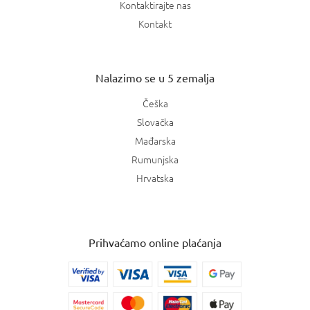
Kontaktirajte nas
Kontakt
Nalazimo se u 5 zemalja
Češka
Slovačka
Mađarska
Rumunjska
Hrvatska
Prihvaćamo online plaćanja