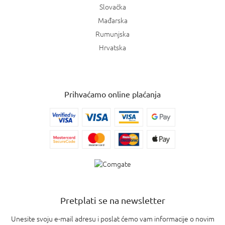
Slovačka
Mađarska
Rumunjska
Hrvatska
Prihvaćamo online plaćanja
Pretplati se na newsletter
Unesite svoju e-mail adresu i poslat ćemo vam informacije o novim