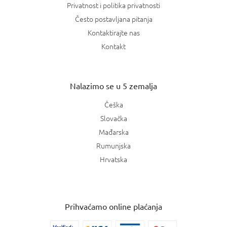
Privatnost i politika privatnosti
Često postavljana pitanja
Kontaktirajte nas
Kontakt
Nalazimo se u 5 zemalja
Češka
Slovačka
Mađarska
Rumunjska
Hrvatska
Prihvaćamo online plaćanja