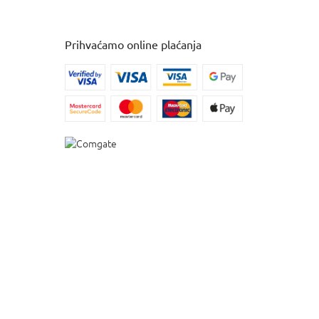
Prihvaćamo online plaćanja