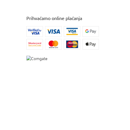
Prihvaćamo online plaćanja