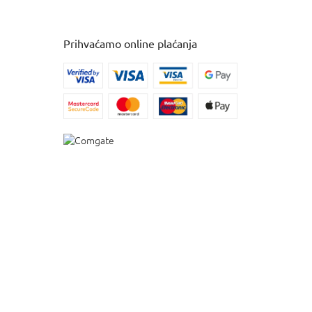
Prihvaćamo online plaćanja