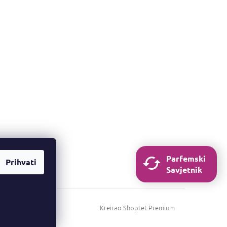
Parfemski
Prihvati
Savjetnik
Kreirao Shoptet Premium