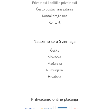
Privatnost i politika privatnosti
Često postavljana pitanja
Kontaktirajte nas
Kontakt
Nalazimo se u 5 zemalja
Češka
Slovačka
Mađarska
Rumunjska
Hrvatska
Prihvaćamo online plaćanja