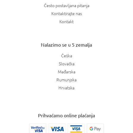
Često postavljana pitanja
Kontaktirajte nas
Kontakt
Nalazimo se u 5 zemalja
Češka
Slovačka
Mađarska
Rumunjska
Hrvatska
Prihvaćamo online plaćanja