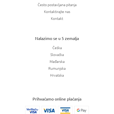
Često postavljana pitanja
Kontaktirajte nas
Kontakt
Nalazimo se u 5 zemalja
Češka
Slovačka
Mađarska
Rumunjska
Hrvatska
Prihvaćamo online plaćanja