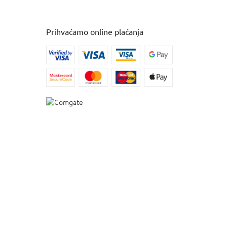
Prihvaćamo online plaćanja