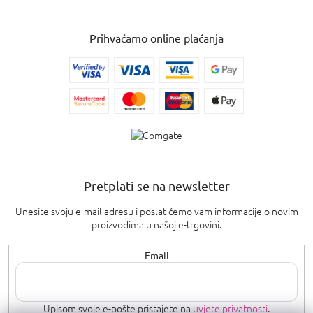
Prihvaćamo online plaćanja
Pretplati se na newsletter
Unesite svoju e-mail adresu i poslat ćemo vam informacije o novim
proizvodima u našoj e-trgovini.
Email
Upisom svoje e-pošte pristajete na
uvjete privatnosti
.