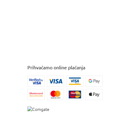
Prihvaćamo online plaćanja