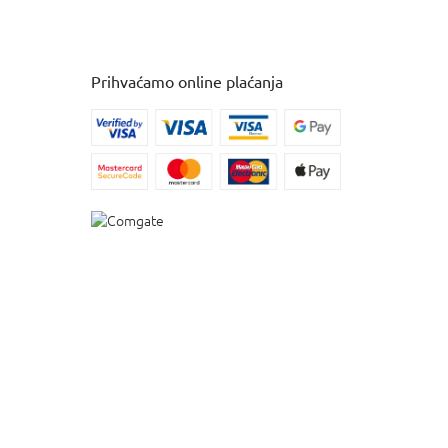
Prihvaćamo online plaćanja