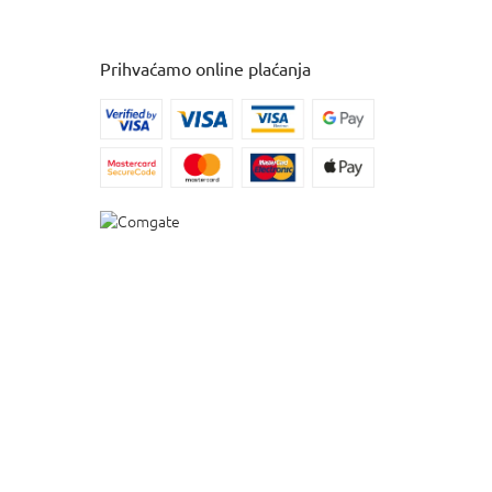
Prihvaćamo online plaćanja