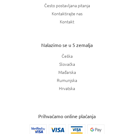
Često postavljana pitanja
Kontaktirajte nas
Kontakt
Nalazimo se u 5 zemalja
Češka
Slovačka
Mađarska
Rumunjska
Hrvatska
Prihvaćamo online plaćanja