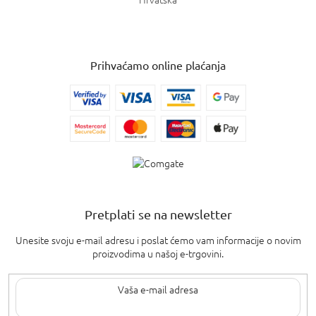
Prihvaćamo online plaćanja
Pretplati se na newsletter
Unesite svoju e-mail adresu i poslat ćemo vam informacije o novim
proizvodima u našoj e-trgovini.