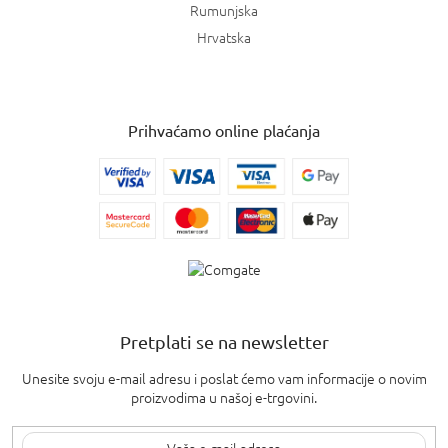
Rumunjska
Hrvatska
Prihvaćamo online plaćanja
Pretplati se na newsletter
Unesite svoju e-mail adresu i poslat ćemo vam informacije o novim
proizvodima u našoj e-trgovini.