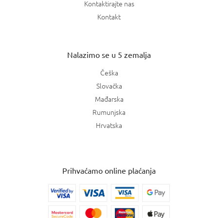
Kontaktirajte nas
Kontakt
Nalazimo se u 5 zemalja
Češka
Slovačka
Mađarska
Rumunjska
Hrvatska
Prihvaćamo online plaćanja