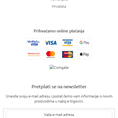
Hrvatska
Prihvaćamo online plaćanja
Pretplati se na newsletter
Unesite svoju e-mail adresu i poslat ćemo vam informacije o novim
proizvodima u našoj e-trgovini.