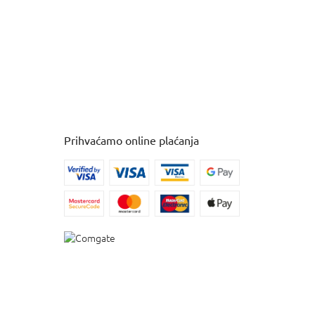
Prihvaćamo online plaćanja