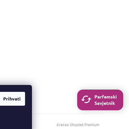
Parfemski
Prihvati
Savjetnik
Kreirao Shoptet Premium