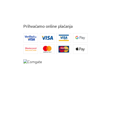
Prihvaćamo online plaćanja