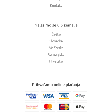
Kontakt
Nalazimo se u 5 zemalja
Češka
Slovačka
Mađarska
Rumunjska
Hrvatska
Prihvaćamo online plaćanja