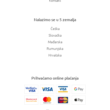
Kontakt
Nalazimo se u 5 zemalja
Češka
Slovačka
Mađarska
Rumunjska
Hrvatska
Prihvaćamo online plaćanja