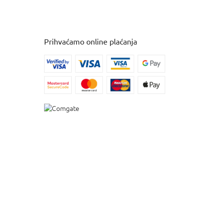
Prihvaćamo online plaćanja