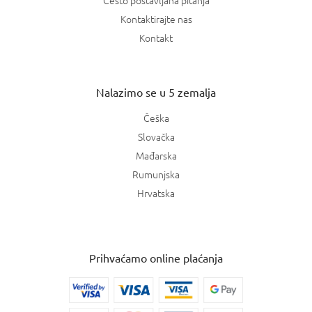
Kontaktirajte nas
Kontakt
Nalazimo se u 5 zemalja
Češka
Slovačka
Mađarska
Rumunjska
Hrvatska
Prihvaćamo online plaćanja