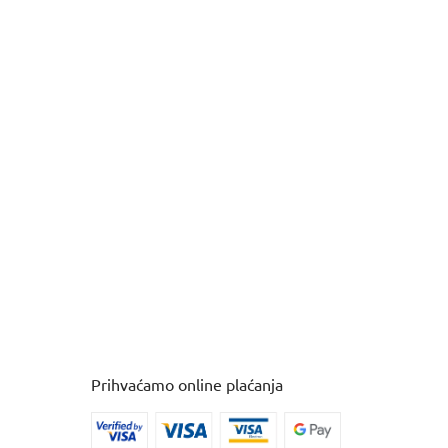
Prihvaćamo online plaćanja