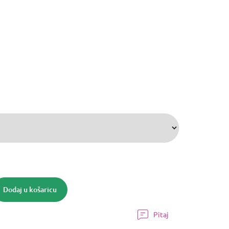
Dodaj u košaricu
Pitaj