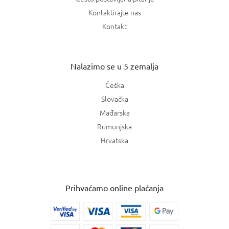
Kontaktirajte nas
Kontakt
Nalazimo se u 5 zemalja
Češka
Slovačka
Mađarska
Rumunjska
Hrvatska
Prihvaćamo online plaćanja