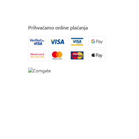
Prihvaćamo online plaćanja