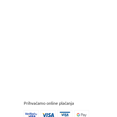
Prihvaćamo online plaćanja