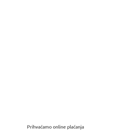
Prihvaćamo online plaćanja