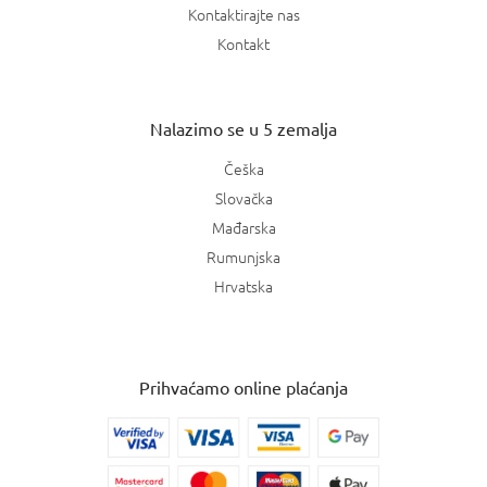
Kontaktirajte nas
Kontakt
Nalazimo se u 5 zemalja
Češka
Slovačka
Mađarska
Rumunjska
Hrvatska
Prihvaćamo online plaćanja