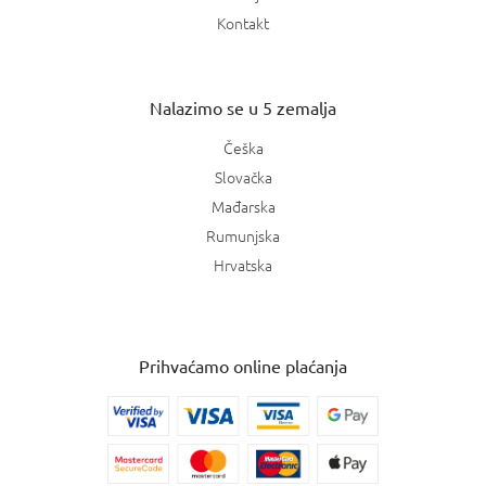
Kontakt
Nalazimo se u 5 zemalja
Češka
Slovačka
Mađarska
Rumunjska
Hrvatska
Prihvaćamo online plaćanja