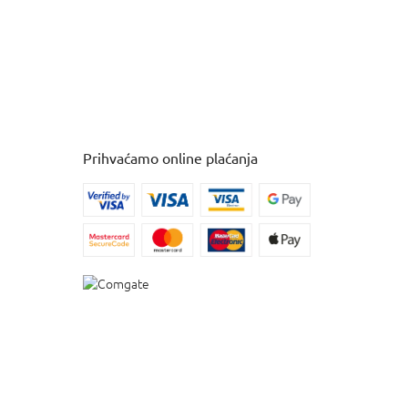
Prihvaćamo online plaćanja