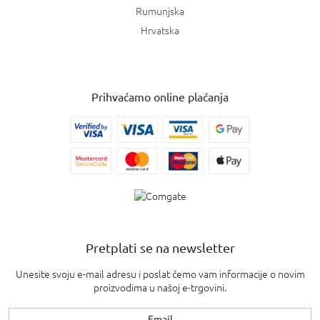
Rumunjska
Hrvatska
Prihvaćamo online plaćanja
Pretplati se na newsletter
Unesite svoju e-mail adresu i poslat ćemo vam informacije o novim
proizvodima u našoj e-trgovini.
Email