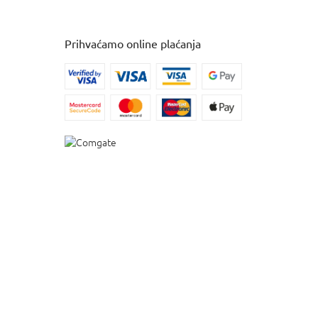
Prihvaćamo online plaćanja