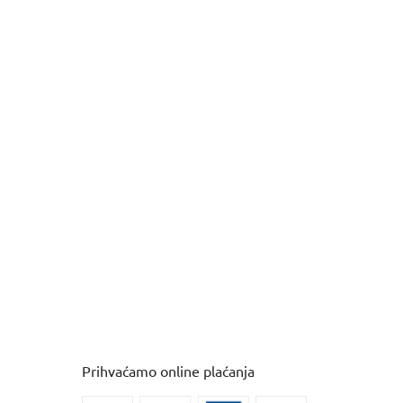
Prihvaćamo online plaćanja