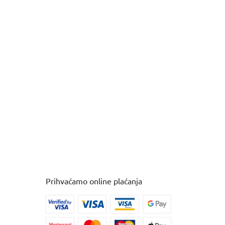
Prihvaćamo online plaćanja