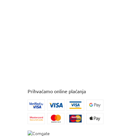
Prihvaćamo online plaćanja