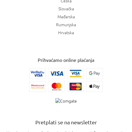
Češka
Slovačka
Mađarska
Rumunjska
Hrvatska
Prihvaćamo online plaćanja
Pretplati se na newsletter