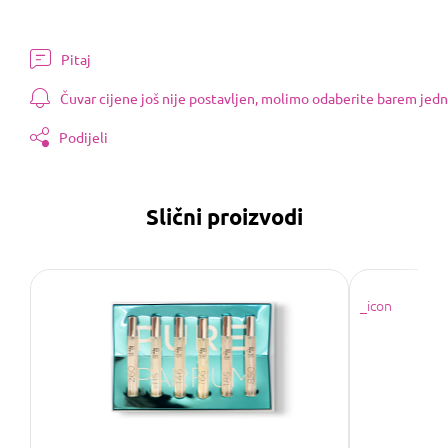
Pitaj
Čuvar cijene još nije postavljen, molimo odaberite barem jedn
Podijeli
Slični proizvodi